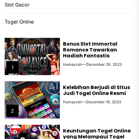
Slot Gacor
Togel Online
Bonus Slot Immortal
Romance Tawarkan
Hadiah Fantastis
Humayrah
December 29, 2023
1
Kelebihan Berjudi di Situs
Judi Togel Online Resmi
Humayrah
December 19, 2023
2
Keuntungan Togel Online
yang Melampaui Togel