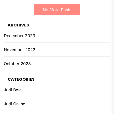
No More Posts
ARCHIVES
December 2023
November 2023
October 2023
CATEGORIES
Judi Bola
Judi Online